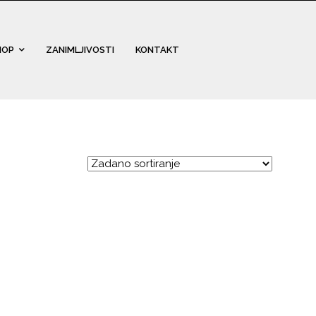
HOP
ZANIMLJIVOSTI
KONTAKT