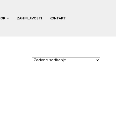
HOP
ZANIMLJIVOSTI
KONTAKT