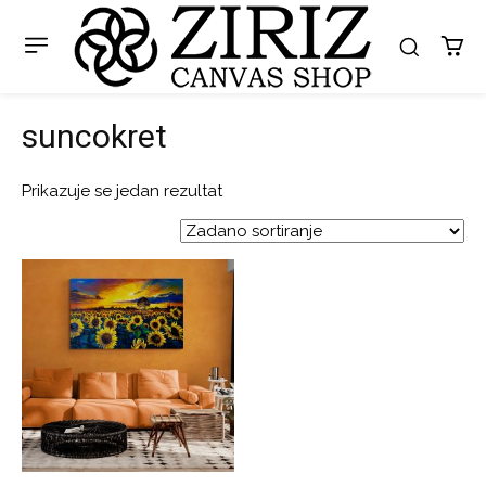
suncokret
Prikazuje se jedan rezultat