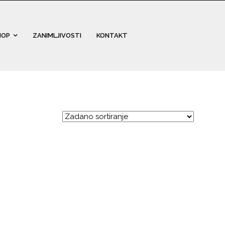
HOP
ZANIMLJIVOSTI
KONTAKT