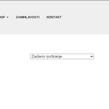
HOP
ZANIMLJIVOSTI
KONTAKT