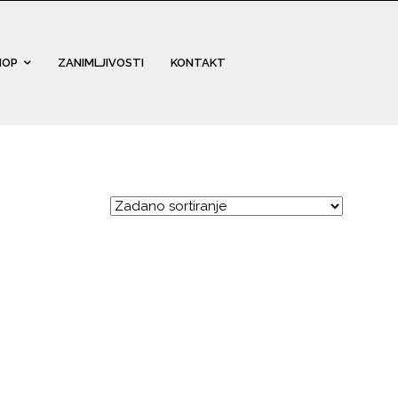
HOP
ZANIMLJIVOSTI
KONTAKT