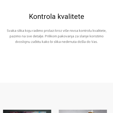
Kontrola kvalitete
Svaka slika koju radimo prolazi kroz više nivoa kontrolu kvalitete,
pazimo na sve detalje. Prilikom pakovanja za slanje koristimo
dvoslojnu zaštitu kako bi slika nedirnuta došla do Vas.