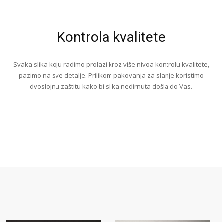
Kontrola kvalitete
Svaka slika koju radimo prolazi kroz više nivoa kontrolu kvalitete,
pazimo na sve detalje. Prilikom pakovanja za slanje koristimo
dvoslojnu zaštitu kako bi slika nedirnuta došla do Vas.