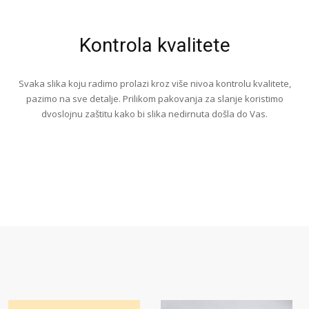
Kontrola kvalitete
Svaka slika koju radimo prolazi kroz više nivoa kontrolu kvalitete,
pazimo na sve detalje. Prilikom pakovanja za slanje koristimo
dvoslojnu zaštitu kako bi slika nedirnuta došla do Vas.