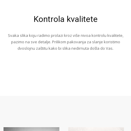
Kontrola kvalitete
Svaka slika koju radimo prolazi kroz više nivoa kontrolu kvalitete,
pazimo na sve detalje. Prilikom pakovanja za slanje koristimo
dvoslojnu zaštitu kako bi slika nedirnuta došla do Vas.