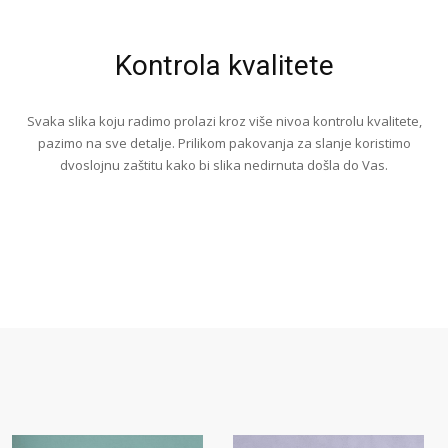
Kontrola kvalitete
Svaka slika koju radimo prolazi kroz više nivoa kontrolu kvalitete,
pazimo na sve detalje. Prilikom pakovanja za slanje koristimo
dvoslojnu zaštitu kako bi slika nedirnuta došla do Vas.