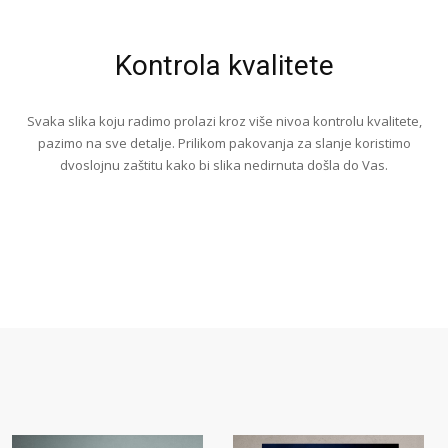
Kontrola kvalitete
Svaka slika koju radimo prolazi kroz više nivoa kontrolu kvalitete,
pazimo na sve detalje. Prilikom pakovanja za slanje koristimo
dvoslojnu zaštitu kako bi slika nedirnuta došla do Vas.