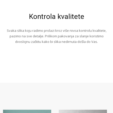
Kontrola kvalitete
Svaka slika koju radimo prolazi kroz više nivoa kontrolu kvalitete,
pazimo na sve detalje. Prilikom pakovanja za slanje koristimo
dvoslojnu zaštitu kako bi slika nedirnuta došla do Vas.