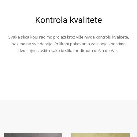
Kontrola kvalitete
Svaka slika koju radimo prolazi kroz više nivoa kontrolu kvalitete,
pazimo na sve detalje. Prilikom pakovanja za slanje koristimo
dvoslojnu zaštitu kako bi slika nedirnuta došla do Vas.